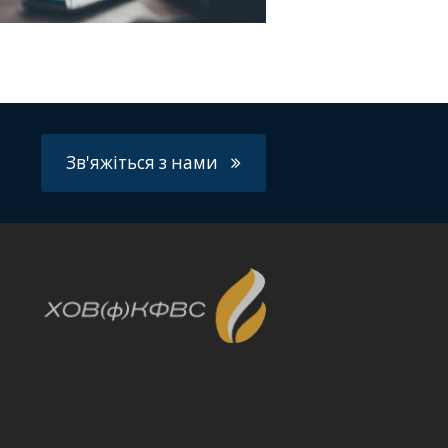
Зв'яжіться з нами