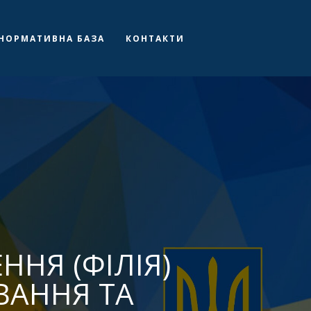
НОРМАТИВНА БАЗА
КОНТАКТИ
НЯ (ФІЛІЯ)
ВАННЯ ТА